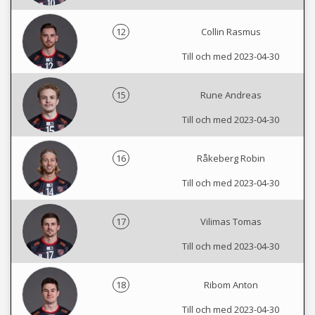
12
Collin Rasmus
Till och med 2023-04-30
15
Rune Andreas
Till och med 2023-04-30
16
Råkeberg Robin
Till och med 2023-04-30
17
Vilimas Tomas
Till och med 2023-04-30
18
Ribom Anton
Till och med 2023-04-30