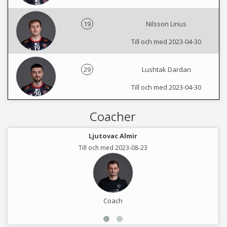
19
Nilsson Linus
Till och med 2023-04-30
29
Lushtak Dardan
Till och med 2023-04-30
Coacher
Ljutovac Almir
Till och med 2023-08-23
Coach