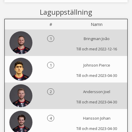
Laguppställning
#
Namn
1
Bringman Joâo
Till och med 2022-12-16
1
Johnson Pierce
Till och med 2023-04-30
2
Andersson Joel
Till och med 2023-04-30
4
Hansson Johan
Till och med 2023-04-30