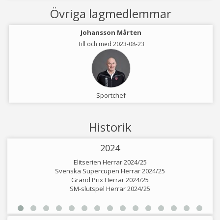
Övriga lagmedlemmar
Johansson Mårten
Till och med 2023-08-23
Sportchef
Historik
2024
Elitserien Herrar 2024/25
Svenska Supercupen Herrar 2024/25
Grand Prix Herrar 2024/25
SM-slutspel Herrar 2024/25