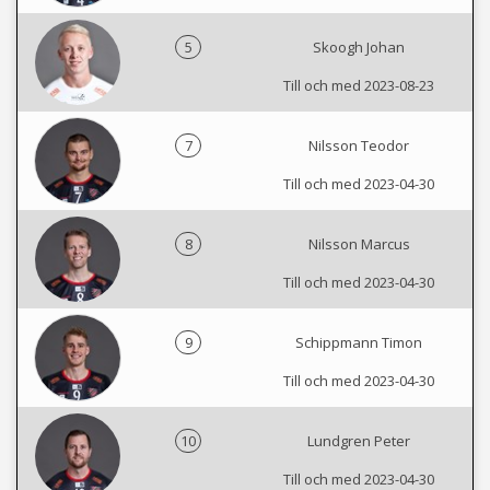
5
Skoogh Johan
Till och med 2023-08-23
7
Nilsson Teodor
Till och med 2023-04-30
8
Nilsson Marcus
Till och med 2023-04-30
9
Schippmann Timon
Till och med 2023-04-30
10
Lundgren Peter
Till och med 2023-04-30