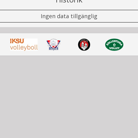
Ingen data tillgänglig