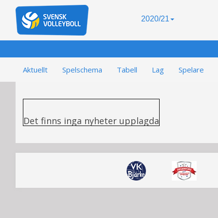
2020/21
Aktuellt
Spelschema
Tabell
Lag
Spelare
Det finns inga nyheter upplagda