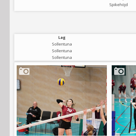
Spikehöjd
Lag
Sollentuna
Sollentuna
Sollentuna