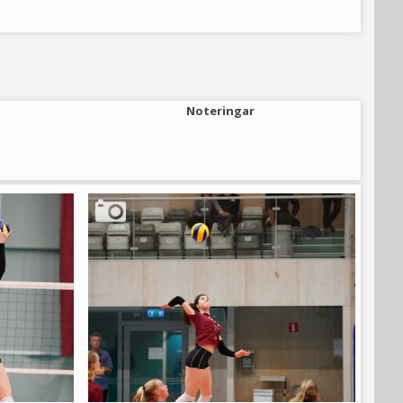
Noteringar