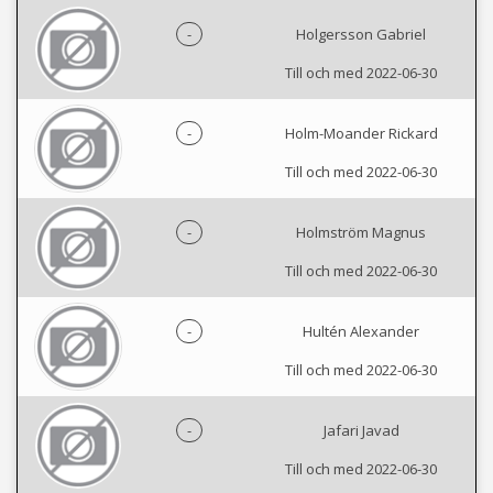
-
Holgersson Gabriel
Till och med 2022-06-30
-
Holm-Moander Rickard
Till och med 2022-06-30
-
Holmström Magnus
Till och med 2022-06-30
-
Hultén Alexander
Till och med 2022-06-30
-
Jafari Javad
Till och med 2022-06-30