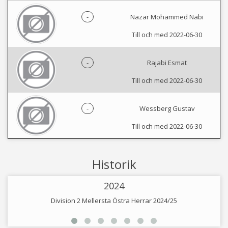
-
Nazar Mohammed Nabi
Till och med 2022-06-30
-
Rajabi Esmat
Till och med 2022-06-30
-
Wessberg Gustav
Till och med 2022-06-30
Historik
2024
Division 2 Mellersta Östra Herrar 2024/25