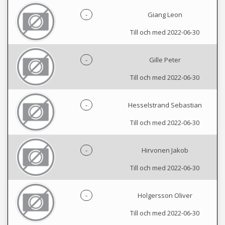
-
Giang Leon
Till och med 2022-06-30
-
Gille Peter
Till och med 2022-06-30
-
Hesselstrand Sebastian
Till och med 2022-06-30
-
Hirvonen Jakob
Till och med 2022-06-30
-
Holgersson Oliver
Till och med 2022-06-30