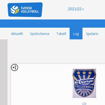
2021/22
Aktuellt
Spelschema
Tabell
Lag
Spelare