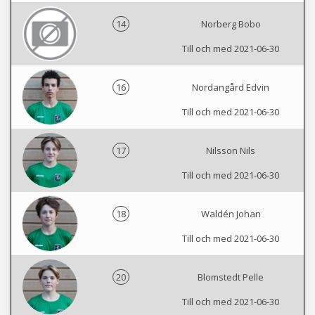
14
Norberg Bobo
Till och med 2021-06-30
16
Nordangård Edvin
Till och med 2021-06-30
17
Nilsson Nils
Till och med 2021-06-30
18
Waldén Johan
Till och med 2021-06-30
20
Blomstedt Pelle
Till och med 2021-06-30