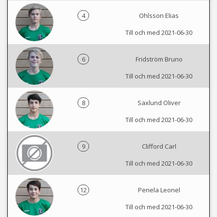
4
Ohlsson Elias
Till och med 2021-06-30
6
Fridström Bruno
Till och med 2021-06-30
8
Saxlund Oliver
Till och med 2021-06-30
9
Clifford Carl
Till och med 2021-06-30
12
Penela Leonel
Till och med 2021-06-30