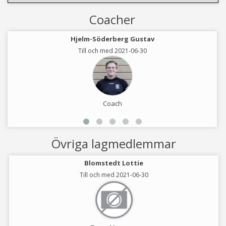
Coacher
Hjelm-Söderberg Gustav
Till och med 2021-06-30
Coach
Övriga lagmedlemmar
Blomstedt Lottie
Till och med 2021-06-30