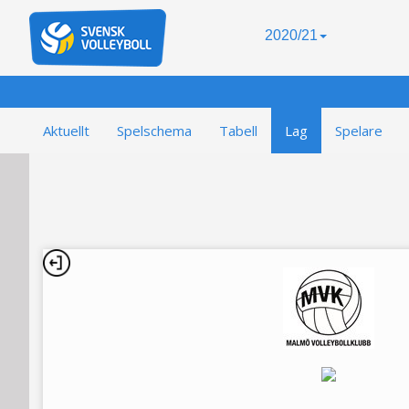
2020/21
Aktuellt
Spelschema
Tabell
Lag
Spelare