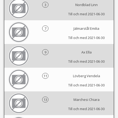
3
Nordblad Linn
Till och med 2021-06-30
7
Jälmarstål Emilia
Till och med 2021-06-30
9
Ax Ella
Till och med 2021-06-30
11
Lövberg Vendela
Till och med 2021-06-30
13
Marchesi Chiara
Till och med 2021-06-30