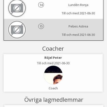
14
Lundén Ronja
Till och med 2021-06-30
15
Pebes Astrea
Till och med 2021-06-30
Coacher
Röjel Peter
Till och med 2021-06-30
Coach
Övriga lagmedlemmar