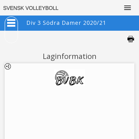
Togg
SVENSK VOLLEYBOLL
navig
Div 3 Södra Damer 2020/21
Laginformation