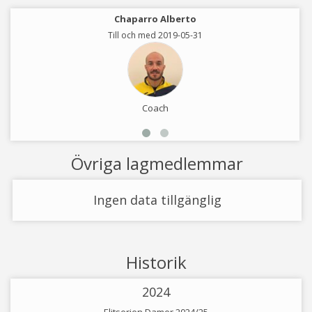
Chaparro Alberto
Till och med 2019-05-31
Coach
Övriga lagmedlemmar
Ingen data tillgänglig
Historik
2024