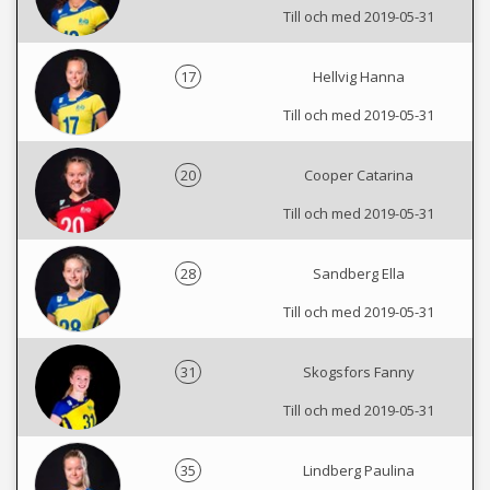
Till och med 2019-05-31
17
Hellvig Hanna
Till och med 2019-05-31
20
Cooper Catarina
Till och med 2019-05-31
28
Sandberg Ella
Till och med 2019-05-31
31
Skogsfors Fanny
Till och med 2019-05-31
35
Lindberg Paulina