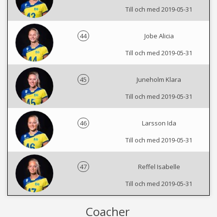
Till och med 2019-05-31
44
Jobe Alicia
Till och med 2019-05-31
45
Juneholm Klara
Till och med 2019-05-31
46
Larsson Ida
Till och med 2019-05-31
47
Reffel Isabelle
Till och med 2019-05-31
Coacher