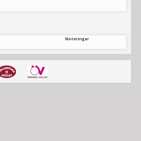
Noteringar