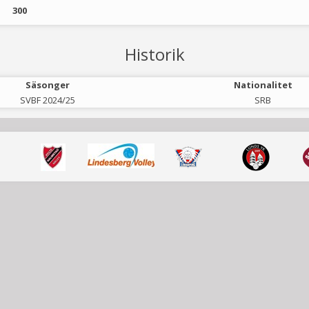
300
Historik
Säsonger
Nationalitet
SVBF 2024/25
SRB