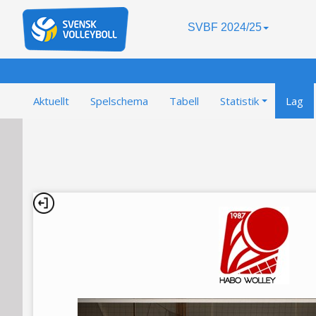
SVBF 2024/25
Aktuellt
Spelschema
Tabell
Statistik
Lag