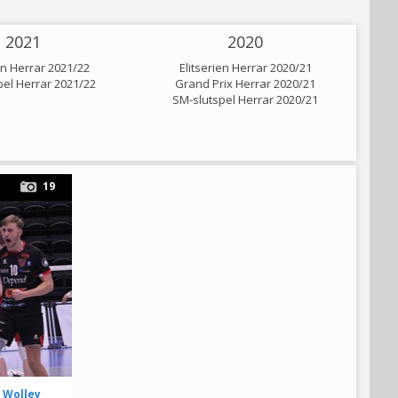
2021
2020
en Herrar 2021/22
Elitserien Herrar 2020/21
pel Herrar 2021/22
Grand Prix Herrar 2020/21
SM-slutspel Herrar 2020/21
19
 Wolley