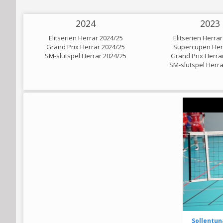
2024
2023
Elitserien Herrar 2024/25
Elitserien Herra
Grand Prix Herrar 2024/25
Supercupen Her
SM-slutspel Herrar 2024/25
Grand Prix Herra
SM-slutspel Herra
Sollentun