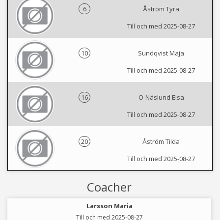
6
Åström Tyra
Till och med 2025-08-27
10
Sundqvist Maja
Till och med 2025-08-27
16
Ö-Näslund Elsa
Till och med 2025-08-27
20
Åström Tilda
Till och med 2025-08-27
Coacher
Larsson Maria
Till och med 2025-08-27