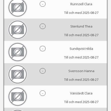
-
Runnzell Clara
Till och med 2025-08-27
-
Stenlund Thea
Till och med 2025-08-27
-
Sundqvist Hilda
Till och med 2025-08-27
-
Svensson Hanna
Till och med 2025-08-27
-
Vänstedt Clara
Till och med 2025-08-27