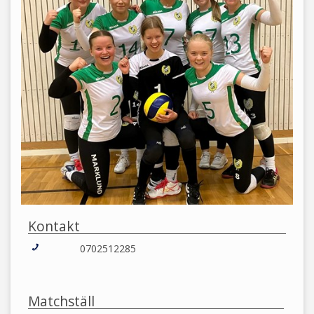
Kontakt
0702512285
Matchställ