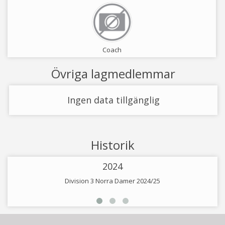
Coach
Övriga lagmedlemmar
Ingen data tillgänglig
Historik
2024
Division 3 Norra Damer 2024/25