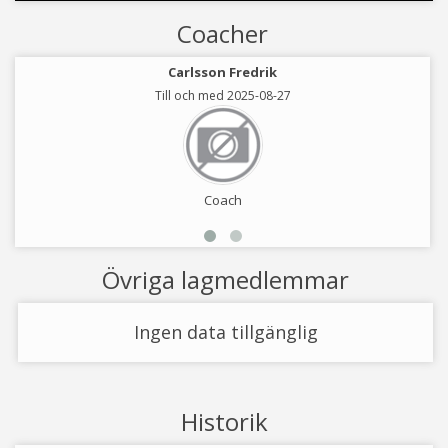
Coacher
Carlsson Fredrik
Till och med 2025-08-27
Coach
Övriga lagmedlemmar
Ingen data tillgänglig
Historik