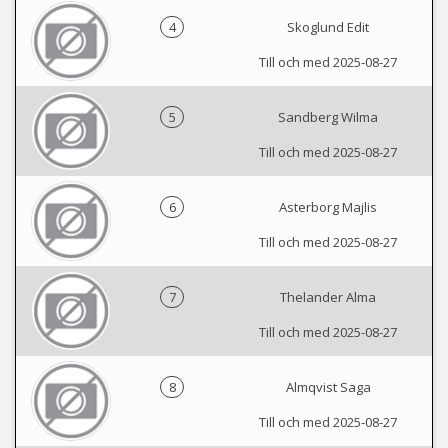
4
Skoglund Edit
Till och med 2025-08-27
5
Sandberg Wilma
Till och med 2025-08-27
6
Asterborg Majlis
Till och med 2025-08-27
7
Thelander Alma
Till och med 2025-08-27
8
Almqvist Saga
Till och med 2025-08-27