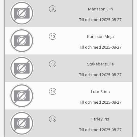
9
Månsson Elin
Till och med 2025-08-27
10
Karlsson Meja
Till och med 2025-08-27
13
Stakeberg Ella
Till och med 2025-08-27
14
Luhr Stina
Till och med 2025-08-27
16
Farley Iris
Till och med 2025-08-27