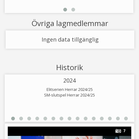
Övriga lagmedlemmar
Ingen data tillgänglig
Historik
2024
Elitserien Herrar 2024/25
SM-slutspel Herrar 2024/25
7