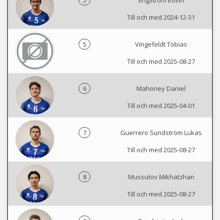
5
Engström Edvin
Till och med 2024-12-31
5
Vingefeldt Tobias
Till och med 2025-08-27
6
Mahoney Daniel
Till och med 2025-04-01
7
Guerrero Sundström Lukas
Till och med 2025-08-27
8
Mussutov Mikhatzhan
Till och med 2025-08-27