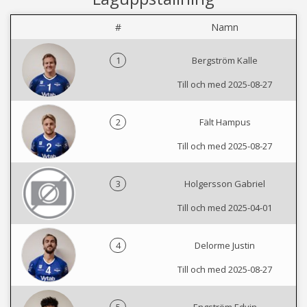
#
Namn
1
Bergström Kalle
Till och med 2025-08-27
2
Fält Hampus
Till och med 2025-08-27
3
Holgersson Gabriel
Till och med 2025-04-01
4
Delorme Justin
Till och med 2025-08-27