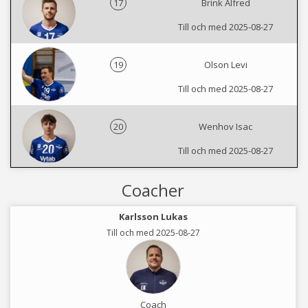
17
Brink Alfred
Till och med 2025-08-27
19
Olson Levi
Till och med 2025-08-27
20
Wenhov Isac
Till och med 2025-08-27
Coacher
Karlsson Lukas
Till och med 2025-08-27
Coach