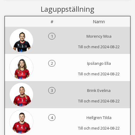
Laguppställning
#
Namn
1
Morency Moa
Till och med 2024-08-22
2
Ipsilango Ella
Till och med 2024-08-22
3
Brink Evelina
Till och med 2024-08-22
4
Hellgren Tilda
Till och med 2024-08-22