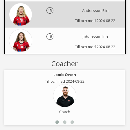
15
Andersson Elin
Till och med 2024-08-22
18
Johansson Ida
Till och med 2024-08-22
Coacher
Lamb Owen
Till och med 2024-08-22
Coach