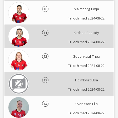
10
Malmborg Timja
Till och med 2024-08-22
11
Kitchen Cassidy
Till och med 2024-08-22
12
Gudenkauf Thea
Till och med 2024-08-22
13
Holmkvist Elsa
Till och med 2024-08-22
14
Svensson Ella
Till och med 2024-08-22