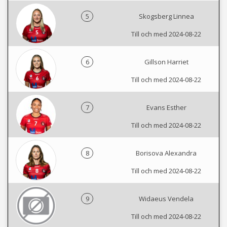
5
Skogsberg Linnea
Till och med 2024-08-22
6
Gillson Harriet
Till och med 2024-08-22
7
Evans Esther
Till och med 2024-08-22
8
Borisova Alexandra
Till och med 2024-08-22
9
Widaeus Vendela
Till och med 2024-08-22