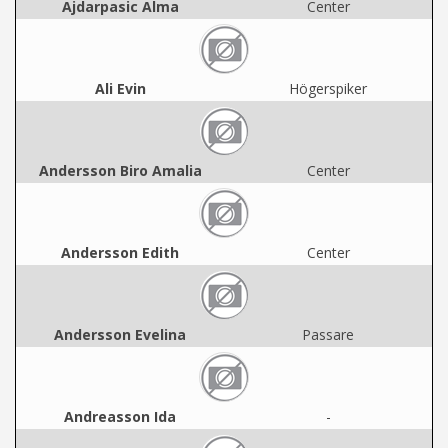
Ajdarpasic Alma
Center
Ali Evin
Högerspiker
Andersson Biro Amalia
Center
Andersson Edith
Center
Andersson Evelina
Passare
Andreasson Ida
-