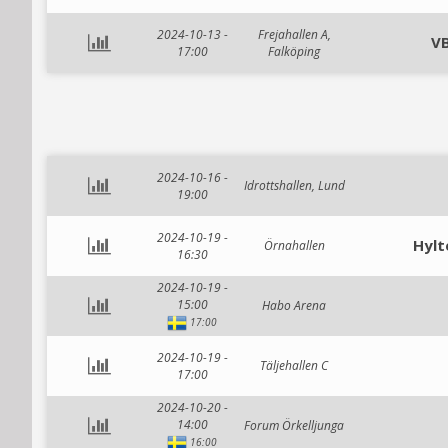
2024-10-13 -
Frejahallen A,
VB
17:00
Falköping
2024-10-16 -
Idrottshallen, Lund
19:00
2024-10-19 -
Hylt
Örnahallen
16:30
2024-10-19 -
15:00
Habo Arena
17:00
2024-10-19 -
Täljehallen C
17:00
2024-10-20 -
14:00
Forum Örkelljunga
16:00