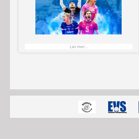
Läs mer...