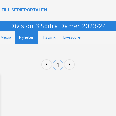
TILL SERIEPORTALEN
Division 3 Södra Damer 2023/24
Media
Nyheter
Historik
Livescore
1