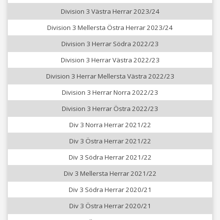
Division 3 Västra Herrar 2023/24
Division 3 Mellersta Östra Herrar 2023/24
Division 3 Herrar Södra 2022/23
Division 3 Herrar Västra 2022/23
Division 3 Herrar Mellersta Västra 2022/23
Division 3 Herrar Norra 2022/23
Division 3 Herrar Östra 2022/23
Div 3 Norra Herrar 2021/22
Div 3 Östra Herrar 2021/22
Div 3 Södra Herrar 2021/22
Div 3 Mellersta Herrar 2021/22
Div 3 Södra Herrar 2020/21
Div 3 Östra Herrar 2020/21