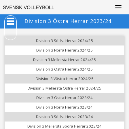
Togg
SVENSK VOLLEYBOLL
navig
Division 3 Östra Herrar 2023/24
Division 3 Södra Herrar 2024/25
Division 3 Norra Herrar 2024/25
Division 3 Mellersta Herrar 2024/25
Division 3 Östra Herrar 2024/25
Division 3 Västra Herrar 2024/25
Division 3 Mellersta Östra Herrar 2024/25
Division 3 Östra Herrar 2023/24
Division 3 Norra Herrar 2023/24
Division 3 Södra Herrar 2023/24
Division 3 Mellersta Södra Herrar 2023/24