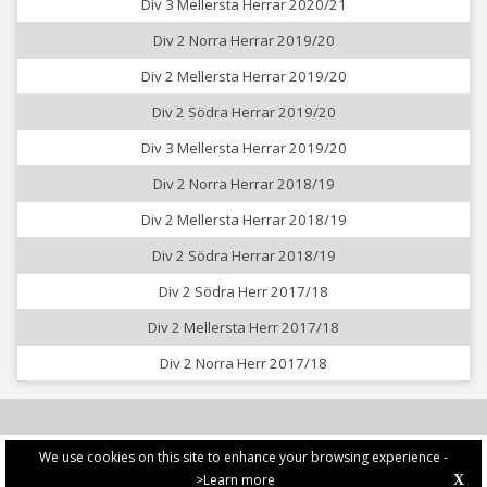
Div 3 Mellersta Herrar 2020/21
Div 2 Norra Herrar 2019/20
Div 2 Mellersta Herrar 2019/20
Div 2 Södra Herrar 2019/20
Div 3 Mellersta Herrar 2019/20
Div 2 Norra Herrar 2018/19
Div 2 Mellersta Herrar 2018/19
Div 2 Södra Herrar 2018/19
Div 2 Södra Herr 2017/18
Div 2 Mellersta Herr 2017/18
Div 2 Norra Herr 2017/18
We use cookies on this site to enhance your browsing experience -
>Learn more
X
PRIVACY POLICY