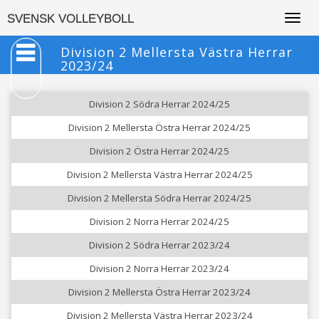
Togg
SVENSK VOLLEYBOLL
navig
Division 2 Mellersta Västra Herrar
2023/24
Division 2 Södra Herrar 2024/25
Division 2 Mellersta Östra Herrar 2024/25
Division 2 Östra Herrar 2024/25
Division 2 Mellersta Västra Herrar 2024/25
Division 2 Mellersta Södra Herrar 2024/25
Division 2 Norra Herrar 2024/25
Division 2 Södra Herrar 2023/24
Division 2 Norra Herrar 2023/24
Division 2 Mellersta Östra Herrar 2023/24
Division 2 Mellersta Västra Herrar 2023/24