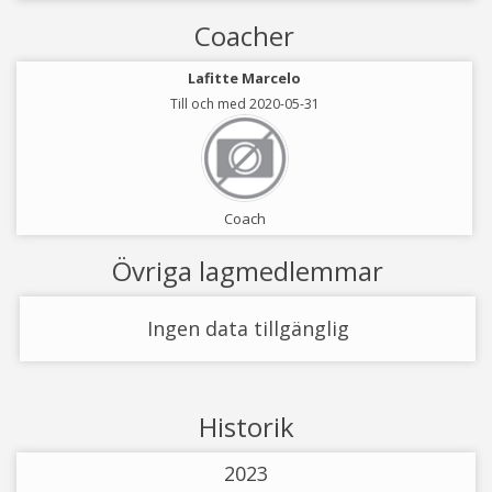
Coacher
Lafitte Marcelo
Till och med 2020-05-31
Coach
Övriga lagmedlemmar
Ingen data tillgänglig
Historik
2023