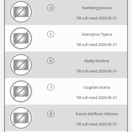
4
Hamberg Jessica
Till och med 2020-05-31
5
Stanojevic Tijana
Till och med 2020-05-31
6
Matty Kristina
Till och med 2020-05-31
7
Gogolan Ioana
Till och med 2020-05-31
8
Karon-Klefbom Viktoria
Till och med 2020-05-31