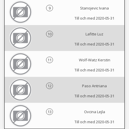
9
Stanojevic Ivana
Till och med 2020-05-31
10
Lafitte Luz
Till och med 2020-05-31
11
Wolf-Watz Kerstin
Till och med 2020-05-31
12
Paso Antriana
Till och med 2020-05-31
13
Ovcina Lejla
Till och med 2020-05-31