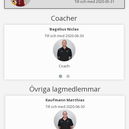
Till och med 2020-05-31
Coacher
Bagelius Niclas
Till och med 2020-06-30
Coach
Övriga lagmedlemmar
Kaufmann Matthias
Till och med 2020-06-30