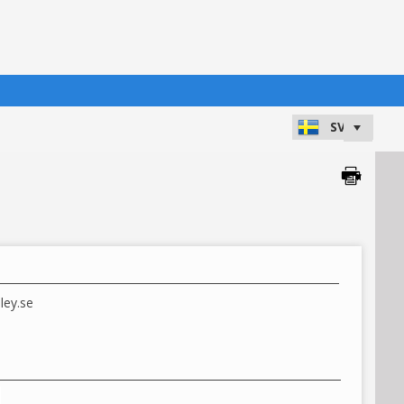
ley.se