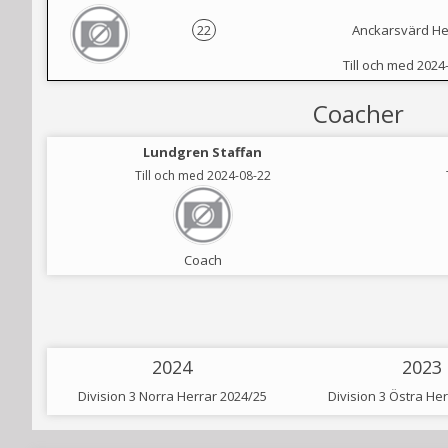
22
Anckarsvärd He
Till och med 2024
Coacher
Lundgren Staffan
Till och med 2024-08-22
Coach
2024
2023
Division 3 Norra Herrar 2024/25
Division 3 Östra He