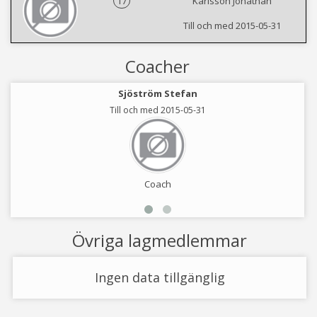
17
Karlsson Jonathan
Till och med 2015-05-31
Coacher
Sjöström Stefan
Till och med 2015-05-31
Coach
Övriga lagmedlemmar
Ingen data tillgänglig