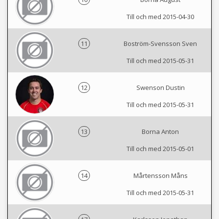
Till och med 2015-04-30
11
Boström-Svensson Sven
Till och med 2015-05-31
12
Swenson Dustin
Till och med 2015-05-31
13
Borna Anton
Till och med 2015-05-01
14
Mårtensson Måns
Till och med 2015-05-31