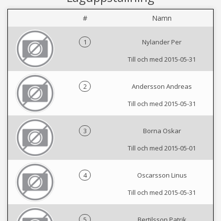
#
Namn
1
Nylander Per
Till och med 2015-05-31
2
Andersson Andreas
Till och med 2015-05-31
3
Borna Oskar
Till och med 2015-05-01
4
Oscarsson Linus
Till och med 2015-05-31
5
Bertilsson Patrik