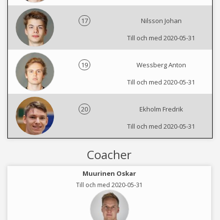
17
Nilsson Johan
Till och med 2020-05-31
19
Wessberg Anton
Till och med 2020-05-31
20
Ekholm Fredrik
Till och med 2020-05-31
Coacher
Muurinen Oskar
Till och med 2020-05-31