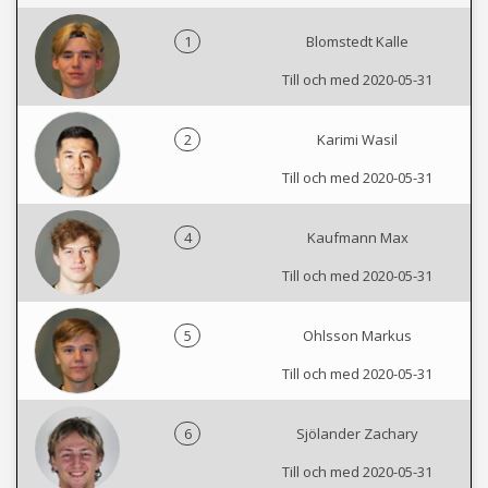
1
Blomstedt Kalle
Till och med 2020-05-31
2
Karimi Wasil
Till och med 2020-05-31
4
Kaufmann Max
Till och med 2020-05-31
5
Ohlsson Markus
Till och med 2020-05-31
6
Sjölander Zachary
Till och med 2020-05-31