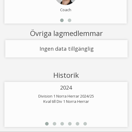
Coach
Övriga lagmedlemmar
Ingen data tillgänglig
Historik
2024
Division 1 Norra Herrar 2024/25
Kval till Div 1 Norra Herrar