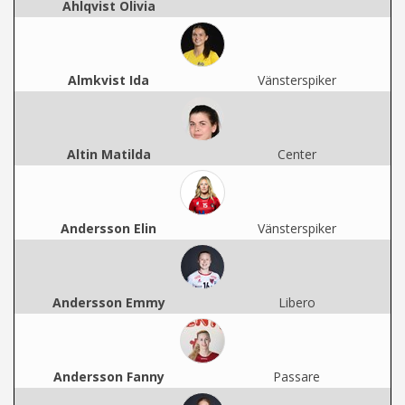
Ahlqvist Olivia
Almkvist Ida
Vänsterspiker
Altin Matilda
Center
Andersson Elin
Vänsterspiker
Andersson Emmy
Libero
Andersson Fanny
Passare