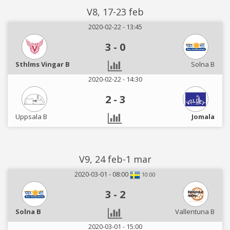
V8, 17-23 feb
2020-02-22 - 13:45
3
-
0
Sthlms Vingar B
Solna B
2020-02-22 - 14:30
2
-
3
Uppsala B
Jomala
V9, 24 feb-1 mar
2020-03-01 - 08:00
10:00
3
-
2
Solna B
Vallentuna B
2020-03-01 - 15:00