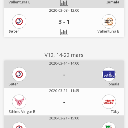
Vallentuna B
Jomala
2020-03-08 - 12:00
3
-
1
Säter
Vallentuna B
V12, 14-22 mars
2020-03-14 - 14:00
-
Säter
Jomala
2020-03-21 - 11:45
-
Sthlms Vingar B
Täby
2020-03-21 - 15:00