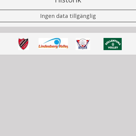
Ingen data tillgänglig