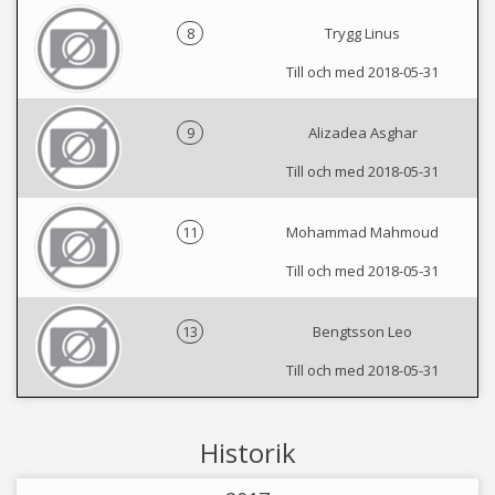
8
Trygg Linus
Till och med 2018-05-31
9
Alizadea Asghar
Till och med 2018-05-31
11
Mohammad Mahmoud
Till och med 2018-05-31
13
Bengtsson Leo
Till och med 2018-05-31
Historik