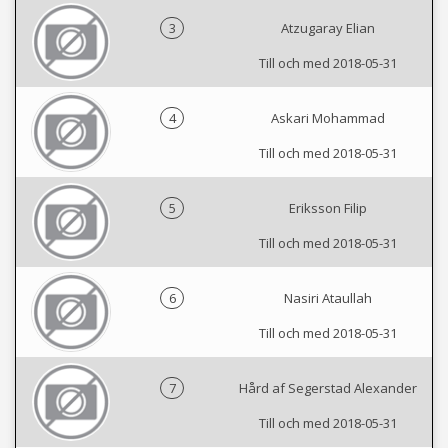
3
Atzugaray Elian
Till och med 2018-05-31
4
Askari Mohammad
Till och med 2018-05-31
5
Eriksson Filip
Till och med 2018-05-31
6
Nasiri Ataullah
Till och med 2018-05-31
7
Hård af Segerstad Alexander
Till och med 2018-05-31