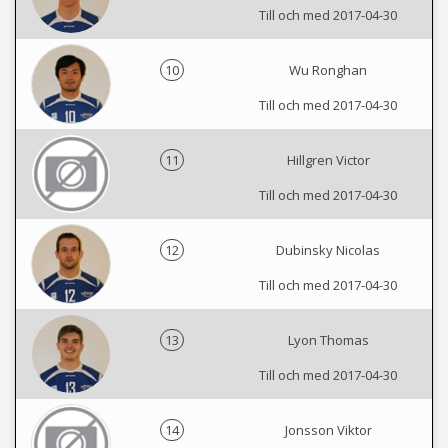
Till och med 2017-04-30
10
Wu Ronghan
Till och med 2017-04-30
11
Hillgren Victor
Till och med 2017-04-30
12
Dubinsky Nicolas
Till och med 2017-04-30
13
Lyon Thomas
Till och med 2017-04-30
14
Jonsson Viktor