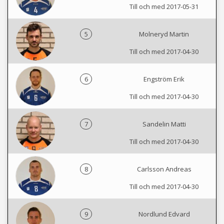
Till och med 2017-05-31
5
Molneryd Martin
Till och med 2017-04-30
6
Engström Erik
Till och med 2017-04-30
7
Sandelin Matti
Till och med 2017-04-30
8
Carlsson Andreas
Till och med 2017-04-30
9
Nordlund Edvard