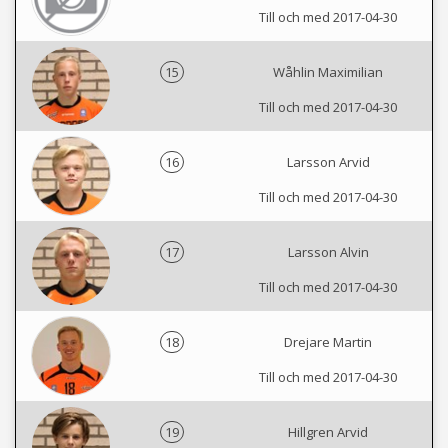
Till och med 2017-04-30
15
Wåhlin Maximilian
Till och med 2017-04-30
16
Larsson Arvid
Till och med 2017-04-30
17
Larsson Alvin
Till och med 2017-04-30
18
Drejare Martin
Till och med 2017-04-30
19
Hillgren Arvid