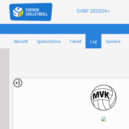
SVBF 2023/24
Aktuellt
Spelschema
Tabell
Lag
Spelare