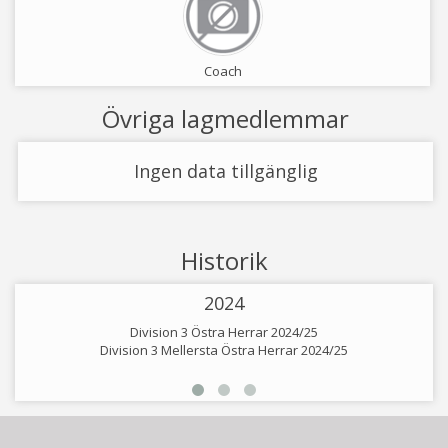
Coach
Övriga lagmedlemmar
Ingen data tillgänglig
Historik
2024
Division 3 Östra Herrar 2024/25
Division 3 Mellersta Östra Herrar 2024/25