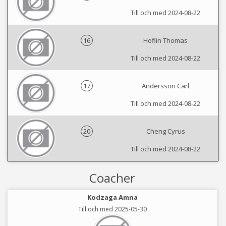
Till och med 2024-08-22
16
Hoflin Thomas
Till och med 2024-08-22
17
Andersson Carl
Till och med 2024-08-22
20
Cheng Cyrus
Till och med 2024-08-22
Coacher
Kodzaga Amna
Till och med 2025-05-30