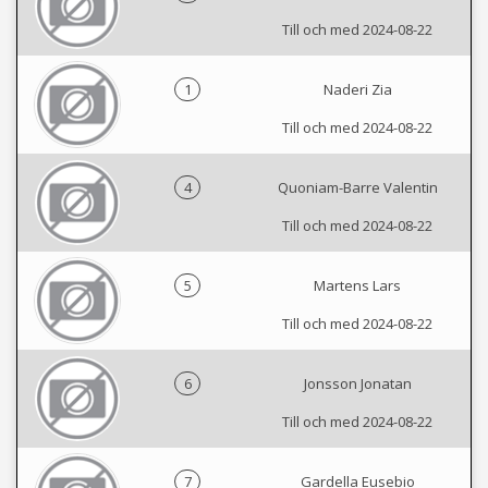
Till och med 2024-08-22
1
Naderi Zia
Till och med 2024-08-22
4
Quoniam-Barre Valentin
Till och med 2024-08-22
5
Martens Lars
Till och med 2024-08-22
6
Jonsson Jonatan
Till och med 2024-08-22
7
Gardella Eusebio