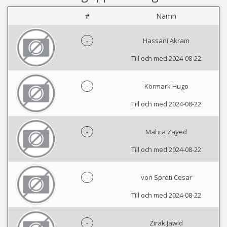
#
Namn
-
Hassani Akram
Till och med 2024-08-22
-
Körmark Hugo
Till och med 2024-08-22
-
Mahra Zayed
Till och med 2024-08-22
-
von Spreti Cesar
Till och med 2024-08-22
-
Zirak Jawid