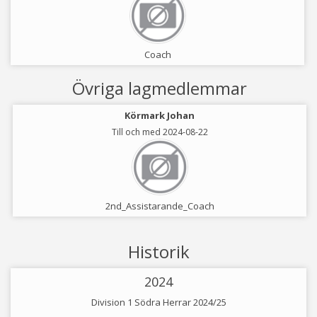
Coach
Övriga lagmedlemmar
Körmark Johan
Till och med 2024-08-22
2nd_Assistarande_Coach
Historik
2024
Division 1 Södra Herrar 2024/25