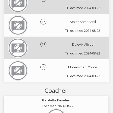
Till och med 2024-08-22
16
Sezer Ahmet Anil
Till och med 2024-08-22
17
Dalevik Alfred
Till och med 2024-08-22
55
Mohammadi Yonos
Till och med 2024-08-22
Coacher
Gardella Eusebio
Till och med 2024-08-22