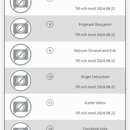
Till och med 2024-08-22
8
Fröjmark Benjamin
Till och med 2024-08-22
9
Nilsson Örnestrand Erik
Till och med 2024-08-22
10
Angel Sebastian
Till och med 2024-08-22
11
Karlin Viktor
Till och med 2024-08-22
14
Törnfeldt Felix