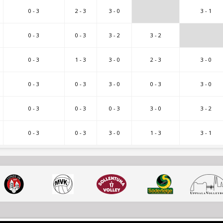
0 - 3
2 - 3
3 - 0
3 - 1
0 - 3
0 - 3
3 - 2
3 - 2
0 - 3
1 - 3
3 - 0
2 - 3
3 - 0
0 - 3
0 - 3
3 - 0
0 - 3
3 - 0
0 - 3
0 - 3
0 - 3
3 - 0
3 - 2
0 - 3
0 - 3
3 - 0
1 - 3
3 - 1