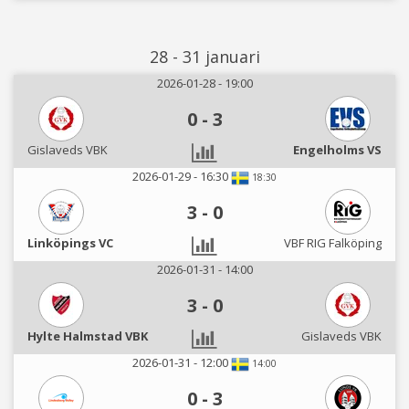
28 - 31 januari
2026-01-28 - 19:00
0
-
3
Gislaveds VBK
Engelholms VS
2026-01-29 - 16:30
18:30
3
-
0
Linköpings VC
VBF RIG Falköping
2026-01-31 - 14:00
3
-
0
Hylte Halmstad VBK
Gislaveds VBK
2026-01-31 - 12:00
14:00
0
-
3