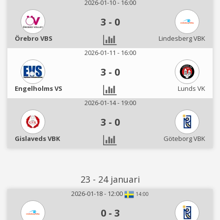
2026-01-10 - 16:00
3
-
0
Örebro VBS
Lindesberg VBK
2026-01-11 - 16:00
3
-
0
Engelholms VS
Lunds VK
2026-01-14 - 19:00
3
-
0
Gislaveds VBK
Göteborg VBK
23 - 24 januari
2026-01-18 - 12:00
14:00
0
-
3