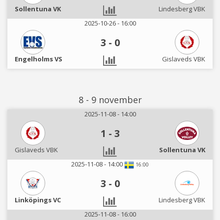
Sollentuna VK
Lindesberg VBK
2025-10-26 - 16:00
3
-
0
Engelholms VS
Gislaveds VBK
8 - 9 november
2025-11-08 - 14:00
1
-
3
Gislaveds VBK
Sollentuna VK
2025-11-08 - 14:00
16:00
3
-
0
Linköpings VC
Lindesberg VBK
2025-11-08 - 16:00