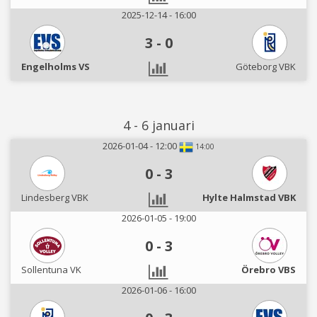
2025-12-14 - 16:00
3
-
0
Engelholms VS
Göteborg VBK
4 - 6 januari
2026-01-04 - 12:00
14:00
0
-
3
Lindesberg VBK
Hylte Halmstad VBK
2026-01-05 - 19:00
0
-
3
Sollentuna VK
Örebro VBS
2026-01-06 - 16:00