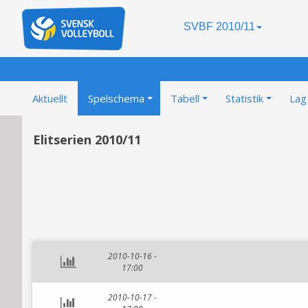
SVBF 2010/11
Aktuellt
Spelschema
Tabell
Statistik
Lag
Elitserien 2010/11
2010-10-16 -
17:00
2010-10-17 -