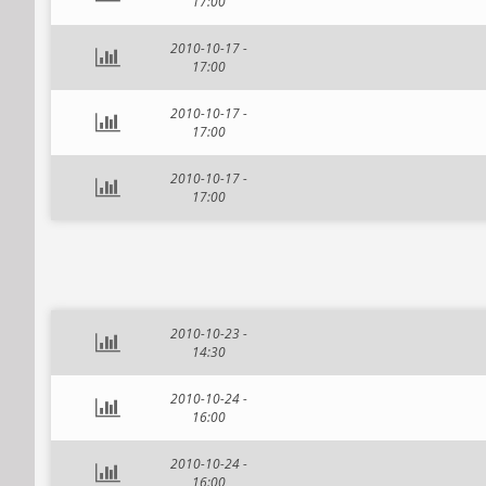
17:00
2010-10-17 -
17:00
2010-10-17 -
17:00
2010-10-17 -
17:00
2010-10-23 -
14:30
2010-10-24 -
16:00
2010-10-24 -
16:00