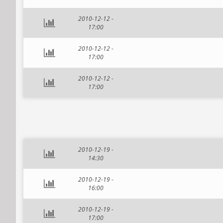
2010-12-12 -
17:00
2010-12-12 -
17:00
2010-12-12 -
17:00
2010-12-19 -
14:30
2010-12-19 -
16:00
2010-12-19 -
17:00