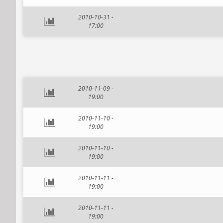
2010-10-31 -
17:00
2010-11-09 -
19:00
2010-11-10 -
19:00
2010-11-10 -
19:00
2010-11-11 -
19:00
2010-11-11 -
19:00