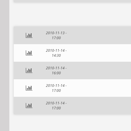
2010-11-13 -
17:00
2010-11-14 -
14:30
2010-11-14 -
16:00
2010-11-14 -
17:00
2010-11-14 -
17:00