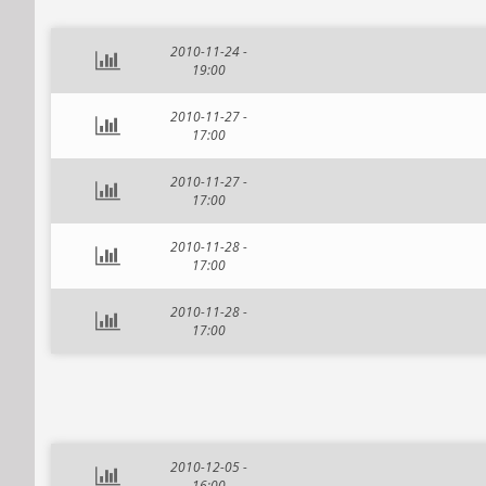
2010-11-24 -
19:00
2010-11-27 -
17:00
2010-11-27 -
17:00
2010-11-28 -
17:00
2010-11-28 -
17:00
2010-12-05 -
16:00