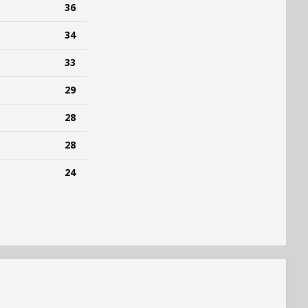
36
34
33
29
28
28
24