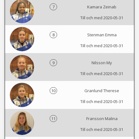
7
Kamara Zeinab
Till och med 2020-05-31
8
Stenman Emma
Till och med 2020-05-31
9
Nilsson My
Till och med 2020-05-31
10
Granlund Therese
Till och med 2020-05-31
11
Fransson Malina
Till och med 2020-05-31