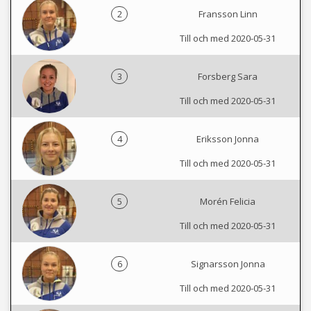
2
Fransson Linn
Till och med 2020-05-31
3
Forsberg Sara
Till och med 2020-05-31
4
Eriksson Jonna
Till och med 2020-05-31
5
Morén Felicia
Till och med 2020-05-31
6
Signarsson Jonna
Till och med 2020-05-31