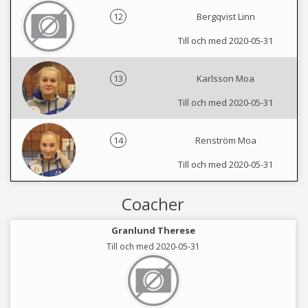
12
Bergqvist Linn
Till och med 2020-05-31
13
Karlsson Moa
Till och med 2020-05-31
14
Renström Moa
Till och med 2020-05-31
Coacher
Granlund Therese
Till och med 2020-05-31