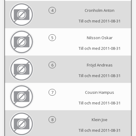
4
Cronholm Anton
Till och med 2011-08-31
5
Nilsson Oskar
Till och med 2011-08-31
6
Fröjd Andreas
Till och med 2011-08-31
7
Cousin Hampus
Till och med 2011-08-31
8
Klein Joe
Till och med 2011-08-31