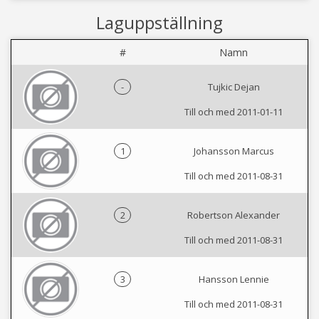
Laguppställning
#
Namn
-
Tujkic Dejan
Till och med 2011-01-11
1
Johansson Marcus
Till och med 2011-08-31
2
Robertson Alexander
Till och med 2011-08-31
3
Hansson Lennie
Till och med 2011-08-31