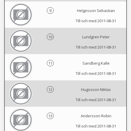
9
Helgesson Sebastian
Till och med 2011-08-31
10
Lundgren Peter
Till och med 2011-08-31
11
Sandberg Kalle
Till och med 2011-08-31
12
Hugosson Niklas
Till och med 2011-08-31
13
Andersson Robin
Till och med 2011-08-31