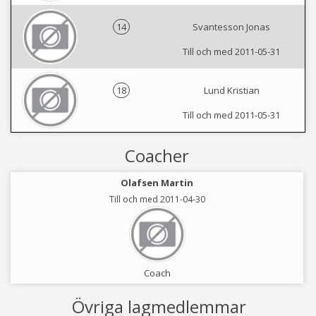
14
Svantesson Jonas
Till och med 2011-05-31
18
Lund Kristian
Till och med 2011-05-31
Coacher
Olafsen Martin
Till och med 2011-04-30
Coach
Övriga lagmedlemmar