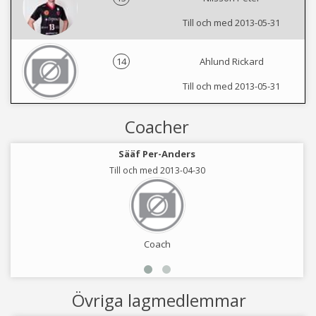
Till och med 2013-05-31
14
Ahlund Rickard
Till och med 2013-05-31
Coacher
Sääf Per-Anders
Till och med 2013-04-30
Coach
Övriga lagmedlemmar