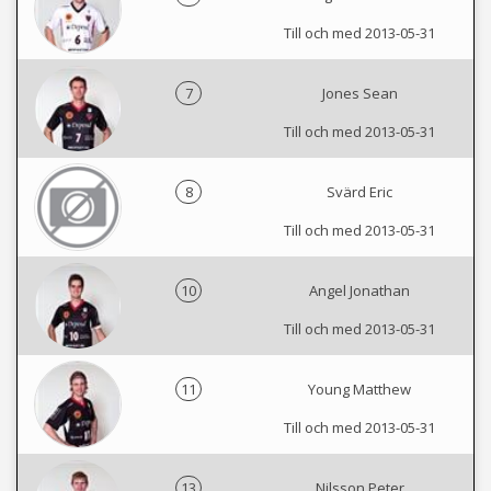
Till och med 2013-05-31
7
Jones Sean
Till och med 2013-05-31
8
Svärd Eric
Till och med 2013-05-31
10
Angel Jonathan
Till och med 2013-05-31
11
Young Matthew
Till och med 2013-05-31
13
Nilsson Peter