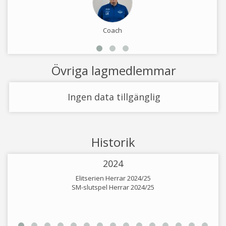
Coach
Övriga lagmedlemmar
Ingen data tillgänglig
Historik
2024
Elitserien Herrar 2024/25
SM-slutspel Herrar 2024/25