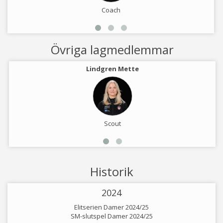
Coach
Övriga lagmedlemmar
Lindgren Mette
Scout
Historik
2024
Elitserien Damer 2024/25
SM-slutspel Damer 2024/25