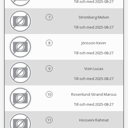
Till och med 2025-08-27
7
Strömberg Melvin
Till och med 2025-08-27
8
Jönsson Kevin
Till och med 2025-08-27
9
Vizin Lucas
Till och med 2025-08-27
10
Rosenlund-Strand Marcus
Till och med 2025-08-27
11
Hosseini Rahmat