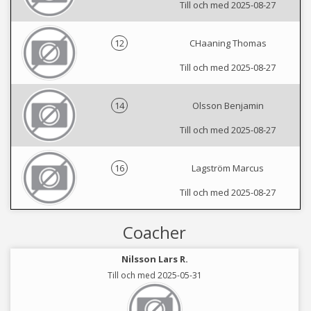
Till och med 2025-08-27
12
CHaaning Thomas
Till och med 2025-08-27
14
Olsson Benjamin
Till och med 2025-08-27
16
Lagström Marcus
Till och med 2025-08-27
Coacher
Nilsson Lars R.
Till och med 2025-05-31