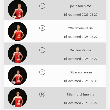
2
Joelsson Alma
Till och med 2025-08-27
4
Ytterström Nellie
Till och med 2025-08-27
5
De Flon Zelma
Till och med 2025-08-27
6
Ottosson Anna
Till och med 2025-05-31
10
Nilenfjord Emelina
Till och med 2025-08-27