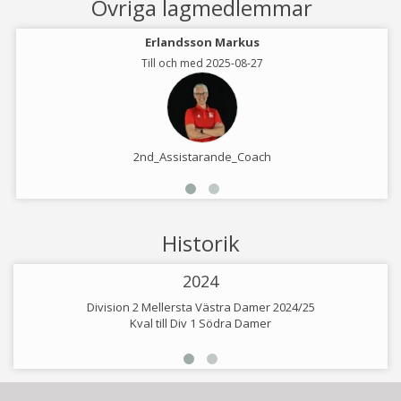
Övriga lagmedlemmar
Erlandsson Markus
Till och med 2025-08-27
2nd_Assistarande_Coach
Historik
2024
Division 2 Mellersta Västra Damer 2024/25
Kval till Div 1 Södra Damer