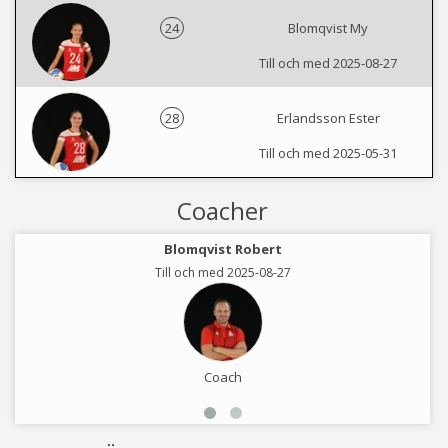
24
Blomqvist My
Till och med 2025-08-27
28
Erlandsson Ester
Till och med 2025-05-31
Coacher
Blomqvist Robert
Till och med 2025-08-27
Coach