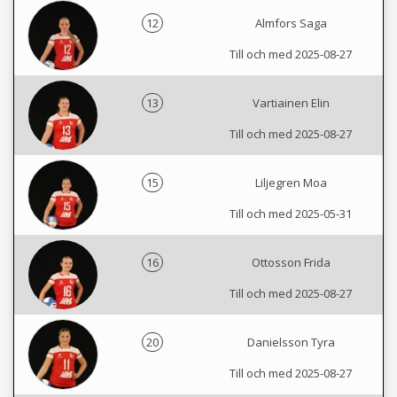
12
Almfors Saga
Till och med 2025-08-27
13
Vartiainen Elin
Till och med 2025-08-27
15
Liljegren Moa
Till och med 2025-05-31
16
Ottosson Frida
Till och med 2025-08-27
20
Danielsson Tyra
Till och med 2025-08-27