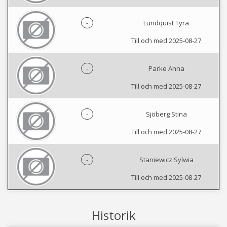
-
Lundquist Tyra
Till och med 2025-08-27
-
Parke Anna
Till och med 2025-08-27
-
Sjöberg Stina
Till och med 2025-08-27
-
Staniewicz Sylwia
Till och med 2025-08-27
Historik