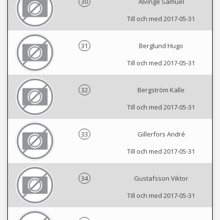
30
Alvinge Samuel
Till och med 2017-05-31
31
Berglund Hugo
Till och med 2017-05-31
32
Bergström Kalle
Till och med 2017-05-31
33
Gillerfors André
Till och med 2017-05-31
34
Gustafsson Viktor
Till och med 2017-05-31