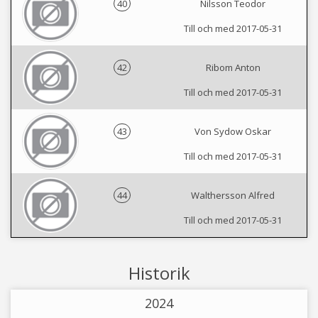
40
Nilsson Teodor
Till och med 2017-05-31
42
Ribom Anton
Till och med 2017-05-31
43
Von Sydow Oskar
Till och med 2017-05-31
44
Walthersson Alfred
Till och med 2017-05-31
Historik
2024