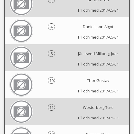
Till och med 2017-05-31
4
Danielsson Algot
Till och med 2017-05-31
8
Jämtsved Millberg Joar
Till och med 2017-05-31
10
Thor Gustav
Till och med 2017-05-31
11
Westerberg Ture
Till och med 2017-05-31