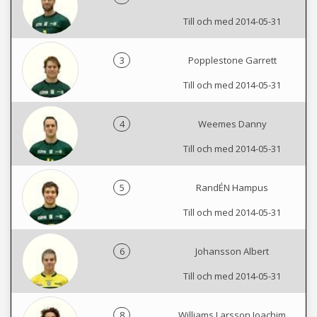
Till och med 2014-05-31
3
Popplestone Garrett
Till och med 2014-05-31
4
Weemes Danny
Till och med 2014-05-31
5
RandÉN Hampus
Till och med 2014-05-31
6
Johansson Albert
Till och med 2014-05-31
8
Williams Larsson Joachim