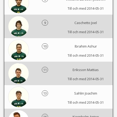
Till och med 2014-05-31
9
Caschetto Joel
Till och med 2014-05-31
10
Ibrahim Ashur
Till och med 2014-05-31
11
Eriksson Mattias
Till och med 2014-05-31
13
Sahlin Joachim
Till och med 2014-05-31
16
Kjernholm Anton