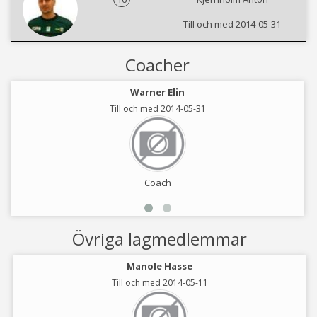
Till och med 2014-05-31
Coacher
Warner Elin
Till och med 2014-05-31
Coach
Övriga lagmedlemmar
Manole Hasse
Till och med 2014-05-11